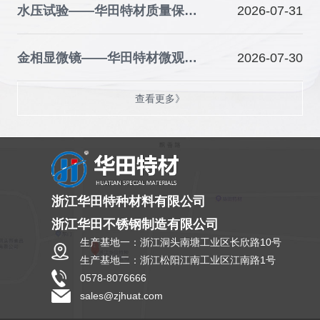
水压试验——华田特材质量保障的关键防线
2026-07-31
金相显微镜——华田特材微观品质的“火眼金睛”
2026-07-30
查看更多》
浙江华田特种材料有限公司
浙江华田不锈钢制造有限公司
生产基地一：浙江洞头南塘工业区长欣路10号
生产基地二：浙江松阳江南工业区江南路1号
0578-8076666
sales@zjhuat.com